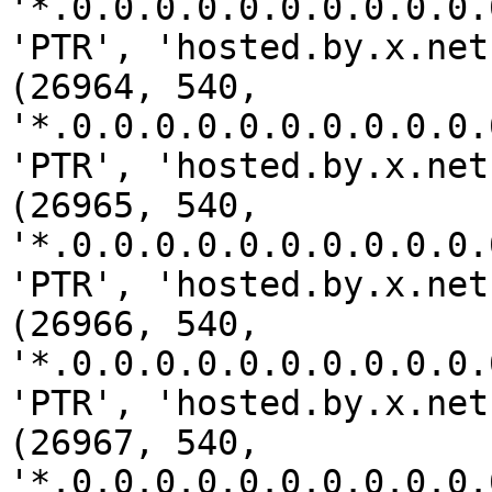
'*.0.0.0.0.0.0.0.0.0.0.
'PTR', 'hosted.by.x.net
(26964, 540, 
'*.0.0.0.0.0.0.0.0.0.0.
'PTR', 'hosted.by.x.net
(26965, 540, 
'*.0.0.0.0.0.0.0.0.0.0.
'PTR', 'hosted.by.x.net
(26966, 540, 
'*.0.0.0.0.0.0.0.0.0.0.
'PTR', 'hosted.by.x.net
(26967, 540, 
'*.0.0.0.0.0.0.0.0.0.0.