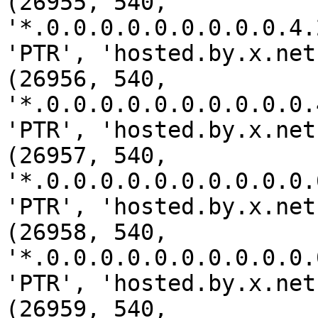
(26955, 540, 
'*.0.0.0.0.0.0.0.0.0.4.
'PTR', 'hosted.by.x.net
(26956, 540, 
'*.0.0.0.0.0.0.0.0.0.0.
'PTR', 'hosted.by.x.net
(26957, 540, 
'*.0.0.0.0.0.0.0.0.0.0.
'PTR', 'hosted.by.x.net
(26958, 540, 
'*.0.0.0.0.0.0.0.0.0.0.
'PTR', 'hosted.by.x.net
(26959, 540, 