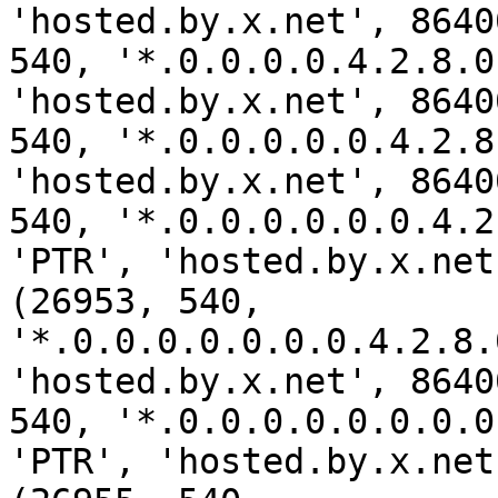
'hosted.by.x.net', 8640
540, '*.0.0.0.0.4.2.8.0
'hosted.by.x.net', 8640
540, '*.0.0.0.0.0.4.2.8
'hosted.by.x.net', 8640
540, '*.0.0.0.0.0.0.4.2
'PTR', 'hosted.by.x.net
(26953, 540, 
'*.0.0.0.0.0.0.0.4.2.8.
'hosted.by.x.net', 8640
540, '*.0.0.0.0.0.0.0.0
'PTR', 'hosted.by.x.net