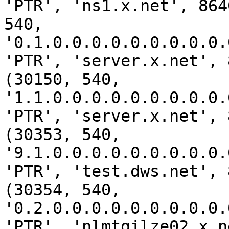
'PTR', 'ns1.x.net', 864
540, 
'0.1.0.0.0.0.0.0.0.0.0.
'PTR', 'server.x.net', 
(30150, 540, 
'1.1.0.0.0.0.0.0.0.0.0.
'PTR', 'server.x.net', 
(30353, 540, 
'9.1.0.0.0.0.0.0.0.0.0.
'PTR', 'test.dws.net', 
(30354, 540, 
'0.2.0.0.0.0.0.0.0.0.0.
'PTR', 'nlmtgilze02.x.n