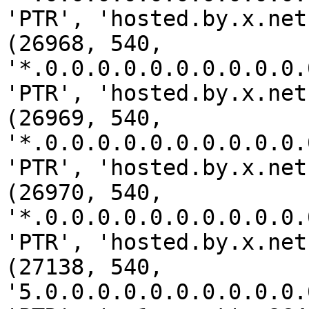
'PTR', 'hosted.by.x.net
(26968, 540, 
'*.0.0.0.0.0.0.0.0.0.0.
'PTR', 'hosted.by.x.net
(26969, 540, 
'*.0.0.0.0.0.0.0.0.0.0.
'PTR', 'hosted.by.x.net
(26970, 540, 
'*.0.0.0.0.0.0.0.0.0.0.
'PTR', 'hosted.by.x.net
(27138, 540, 
'5.0.0.0.0.0.0.0.0.0.0.