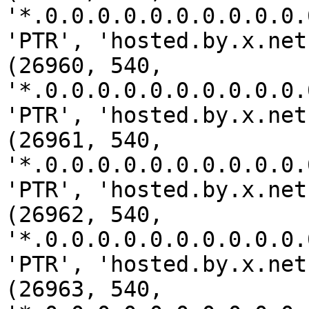
'*.0.0.0.0.0.0.0.0.0.0.
'PTR', 'hosted.by.x.net
(26960, 540, 
'*.0.0.0.0.0.0.0.0.0.0.
'PTR', 'hosted.by.x.net
(26961, 540, 
'*.0.0.0.0.0.0.0.0.0.0.
'PTR', 'hosted.by.x.net
(26962, 540, 
'*.0.0.0.0.0.0.0.0.0.0.
'PTR', 'hosted.by.x.net
(26963, 540, 