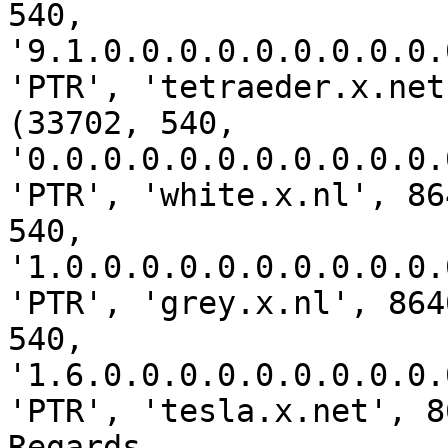
540, 
'9.1.0.0.0.0.0.0.0.0.0.
'PTR', 'tetraeder.x.net
(33702, 540, 
'0.0.0.0.0.0.0.0.0.0.0.
'PTR', 'white.x.nl', 86
540, 
'1.0.0.0.0.0.0.0.0.0.0.
'PTR', 'grey.x.nl', 864
540, 
'1.6.0.0.0.0.0.0.0.0.0.
'PTR', 'tesla.x.net', 8
Regards,
