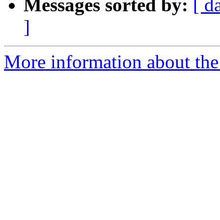
Messages sorted by:
[ d
]
More information about the 