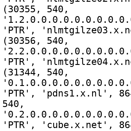
(30355, 540, 
'1.2.0.0.0.0.0.0.0.0.0.
'PTR', 'nlmtgilze03.x.n
(30356, 540, 
'2.2.0.0.0.0.0.0.0.0.0.
'PTR', 'nlmtgilze04.x.n
(31344, 540, 
'0.1.0.0.0.0.0.0.0.0.0.
'PTR', 'pdns1.x.nl', 86
540, 
'0.2.0.0.0.0.0.0.0.0.0.
'PTR', 'cube.x.net', 86